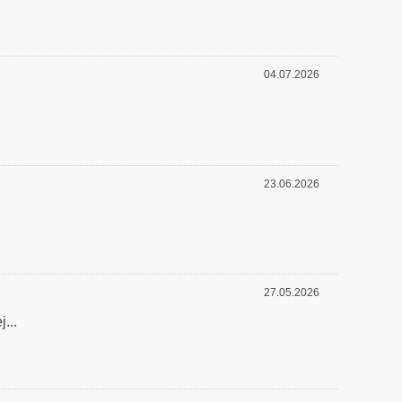
04.07.2026
23.06.2026
27.05.2026
...