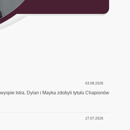
03.08.2026
yspie Istra. Dylan i Mayka zdobyli tytułu Chapionów
27.07.2026