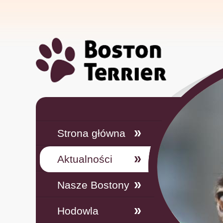
Strona główna
Aktualności
Nasze Bostony
Hodowla