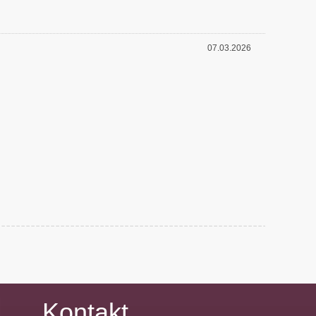
07.03.2026
Kontakt