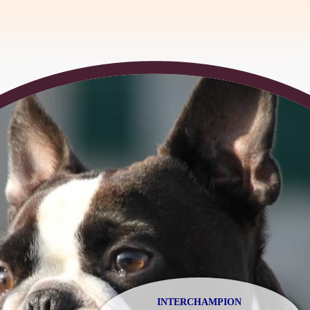
INTERCHAMPION