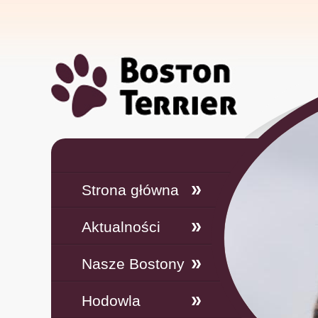
Strona główna
Aktualności
Nasze Bostony
Hodowla