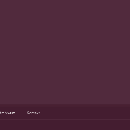
Archiwum
Kontakt