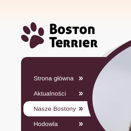
Strona główna
Aktualności
Nasze Bostony
Hodowla