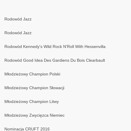
Rodowód Jazz
Rodowód Jazz
Rodowód Kennedy's Wild Rock N'Roll With Hessenvilla
Rodowód Good Idea Des Gardiens Du Bois Clearbault
Młodzieżowy Champion Polski
Młodzieżowy Champion Słowacji
Młodzieżowy Champion Litwy
Młodzieżowy Zwycięzca Niemiec
Nominacja CRUFT 2016