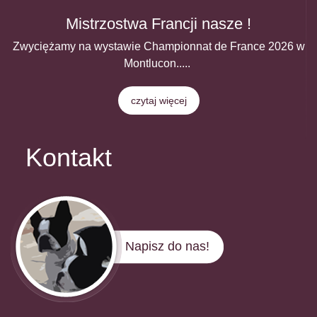
Mistrzostwa Francji nasze !
Zwyciężamy na wystawie Championnat de France 2026 w
Montlucon.....
czytaj więcej
Kontakt
Napisz do nas!