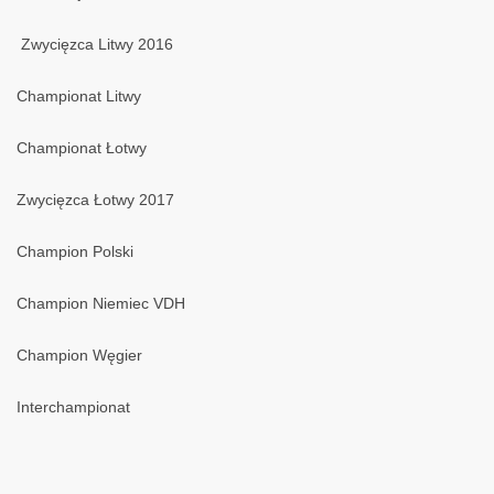
Zwycięzca Litwy 2016
Championat Litwy
Championat Łotwy
Zwycięzca Łotwy 2017
Champion Polski
Champion Niemiec VDH
Champion Węgier
Interchampionat