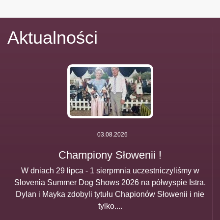
Aktualności
03.08.2026
Championy Słowenii !
W dniach 29 lipca - 1 sierpmnia uczestniczyliśmy w
Slovenia Summer Dog Shows 2026 na półwyspie Istra.
Dylan i Mayka zdobyli tytułu Chapionów Słowenii i nie
tylko....