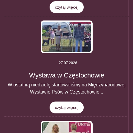
czytaj więcej
27.07.2026
Wystawa w Częstochowie
W ostatnią niedzielę startowaliśmy na Międzynarodowej
Wystawie Psów w Częstochowie...
czytaj więcej