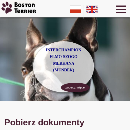
INTERCHAMPION
ELMO SZOGO
MERKANA
(MUNDEK)
zobacz więcej
Pobierz dokumenty