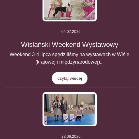
04.07.2026
Wislański Weekend Wystawowy
Weekend 3-4 lipca spędziliśmy na wystawach w Wiśle
(krajowej i międzynarodowej)...
czytaj więcej
23.06.2026